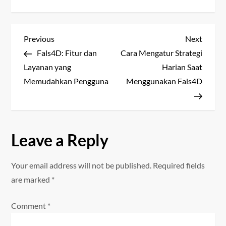
P
Previous
Next
Previous
Next
Post
Post
Fals4D: Fitur dan
Cara Mengatur Strategi
o
Layanan yang
Harian Saat
s
Memudahkan Pengguna
Menggunakan Fals4D
t
n
Leave a Reply
a
Your email address will not be published.
Required fields
v
are marked
*
i
Comment
*
g