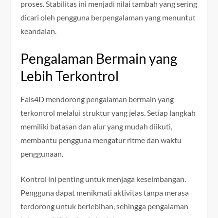
proses. Stabilitas ini menjadi nilai tambah yang sering
dicari oleh pengguna berpengalaman yang menuntut
keandalan.
Pengalaman Bermain yang
Lebih Terkontrol
Fals4D mendorong pengalaman bermain yang
terkontrol melalui struktur yang jelas. Setiap langkah
memiliki batasan dan alur yang mudah diikuti,
membantu pengguna mengatur ritme dan waktu
penggunaan.
Kontrol ini penting untuk menjaga keseimbangan.
Pengguna dapat menikmati aktivitas tanpa merasa
terdorong untuk berlebihan, sehingga pengalaman