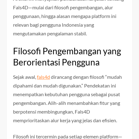
Fals4D—mulai dari filosofi pengembangan, alur
penggunaan, hingga alasan mengapa platform ini
relevan bagi pengguna Indonesia yang
mengutamakan pengalaman stabil.
Filosofi Pengembangan yang
Berorientasi Pengguna
Sejak awal,
fals4d
dirancang dengan filosofi “mudah
dipahami dan mudah digunakan.” Pendekatan ini
menempatkan kebutuhan pengguna sebagai pusat
pengembangan. Alih-alih menambahkan fitur yang
berpotensi membingungkan, Fals4D
memprioritaskan alur kerja yang jelas dan efisien.
Filosofi ini tercermin pada setiap elemen platform—