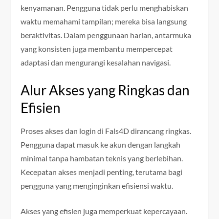
kenyamanan. Pengguna tidak perlu menghabiskan
waktu memahami tampilan; mereka bisa langsung
beraktivitas. Dalam penggunaan harian, antarmuka
yang konsisten juga membantu mempercepat
adaptasi dan mengurangi kesalahan navigasi.
Alur Akses yang Ringkas dan
Efisien
Proses akses dan login di Fals4D dirancang ringkas.
Pengguna dapat masuk ke akun dengan langkah
minimal tanpa hambatan teknis yang berlebihan.
Kecepatan akses menjadi penting, terutama bagi
pengguna yang menginginkan efisiensi waktu.
Akses yang efisien juga memperkuat kepercayaan.