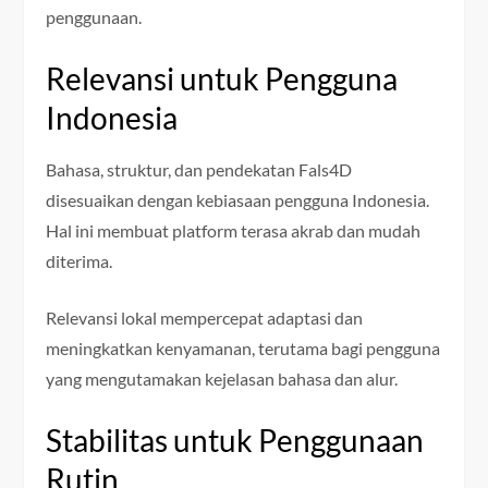
penggunaan.
Relevansi untuk Pengguna
Indonesia
Bahasa, struktur, dan pendekatan Fals4D
disesuaikan dengan kebiasaan pengguna Indonesia.
Hal ini membuat platform terasa akrab dan mudah
diterima.
Relevansi lokal mempercepat adaptasi dan
meningkatkan kenyamanan, terutama bagi pengguna
yang mengutamakan kejelasan bahasa dan alur.
Stabilitas untuk Penggunaan
Rutin