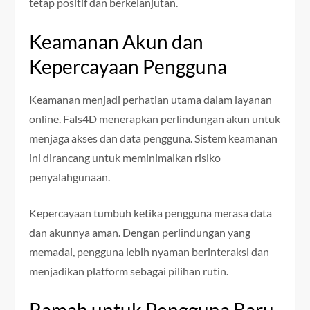
tetap positif dan berkelanjutan.
Keamanan Akun dan
Kepercayaan Pengguna
Keamanan menjadi perhatian utama dalam layanan
online. Fals4D menerapkan perlindungan akun untuk
menjaga akses dan data pengguna. Sistem keamanan
ini dirancang untuk meminimalkan risiko
penyalahgunaan.
Kepercayaan tumbuh ketika pengguna merasa data
dan akunnya aman. Dengan perlindungan yang
memadai, pengguna lebih nyaman berinteraksi dan
menjadikan platform sebagai pilihan rutin.